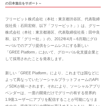
の日本進出をサポート～
フリービット株式会社（本社：東京都渋谷区、代表取締
役社長：石田宏樹、以下「フリービット」）は、グリー
株式会社（本社：東京都港区、代表取締役社長：田中良
和、以下「グリー社」）の、2012年4月～6月期にグロ
ーバルでのアプリ提供をシームレスにする新しい
「GREE Platform」において、グローバル化支援企業と
して採用されたことを発表します。
新しい「GREE Platform」により、これまでは国などに
よって異なっていたソーシャルプラットフォームのAPI
／SDKが統一されます。それにより、ソーシャルアプリ
ベンダーは、一度の開発だけでグリーの有する世界約
1.9億ユーザーにアプリを配信することが可能になりま