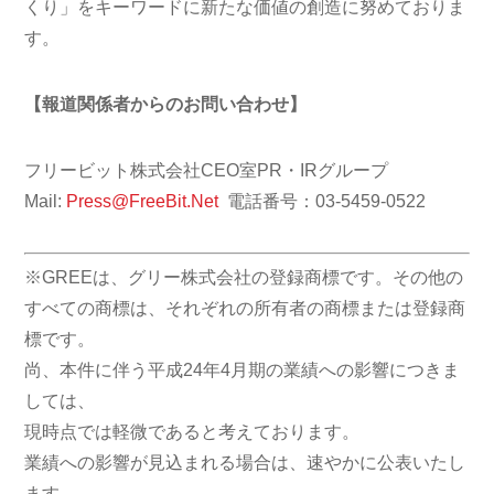
くり」をキーワードに新たな価値の創造に努めておりま
す。
【報道関係者からのお問い合わせ】
フリービット株式会社CEO室PR・IRグループ
Mail:
Press@FreeBit.Net
電話番号：03-5459-0522
※GREEは、グリー株式会社の登録商標です。その他の
すべての商標は、それぞれの所有者の商標または登録商
標です。
尚、本件に伴う平成24年4月期の業績への影響につきま
しては、
現時点では軽微であると考えております。
業績への影響が見込まれる場合は、速やかに公表いたし
ます。