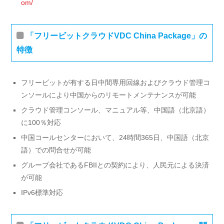
om/
「フリービットクラウドVDC China Package」の
特徴
フリービットが有する日中間専用回線およびクラウド管理コ
ンソールにより中国からのリモートメンテナンスが可能
クラウド管理コンソール、マニュアル等、中国語（北京語）
に100％対応
中国コールセンターにおいて、24時間365日、中国語（北京
語）での問合せが可能
グループ会社であるFBIIとの契約により、人民元による決済
が可能
IPv6標準対応