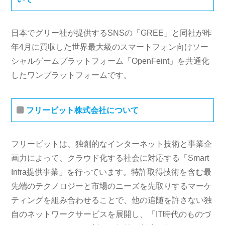
日本でグリー社が提供するSNSの「GREE」と同社が昨
年4月に買収した世界最大級のスマートフォン向けソー
シャルゲームプラットフォーム「OpenFeint」を共通化
したワンプラットフォームです。
フリービット株式会社について
フリービットは、独創的なインターネット技術と事業企
画力によって、クラウド化する社会に対応する「Smart
Infra提供事業」を行っています。特許取得技術を含む最
先端のテクノロジーと市場のニーズを先取りするマーケ
ティングを組み合わせることで、他の追随を許さない独
自のネットワークサービスを展開し、「IT時代のものづ