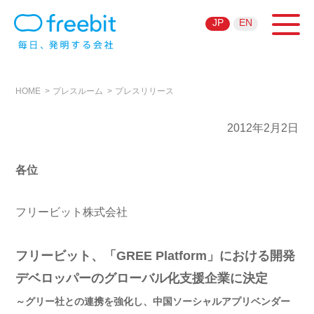
JP
EN
HOME
プレスルーム
プレスリリース
2012年2月2日
各位
フリービット株式会社
フリービット、「GREE Platform」における開発
デベロッパーのグローバル化支援企業に決定
～グリー社との連携を強化し、中国ソーシャルアプリベンダー